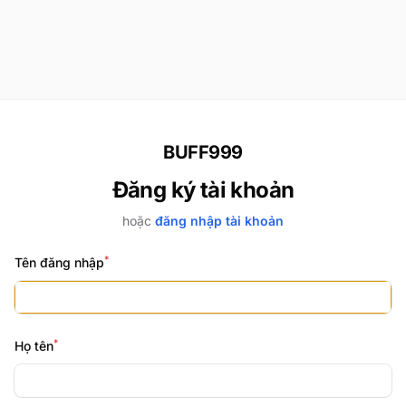
BUFF999
Đăng ký tài khoản
hoặc
đăng nhập tài khoản
*
Tên đăng nhập
*
Họ tên