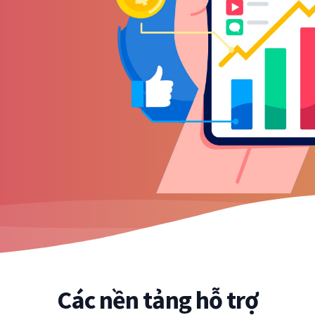
Các nền tảng hỗ trợ