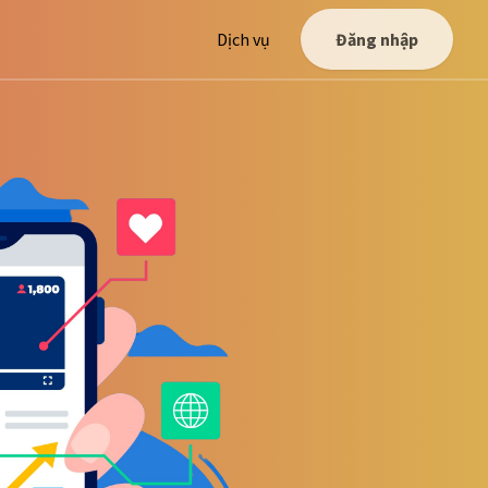
Dịch vụ
Đăng nhập