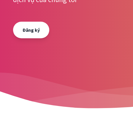
Đăng ký