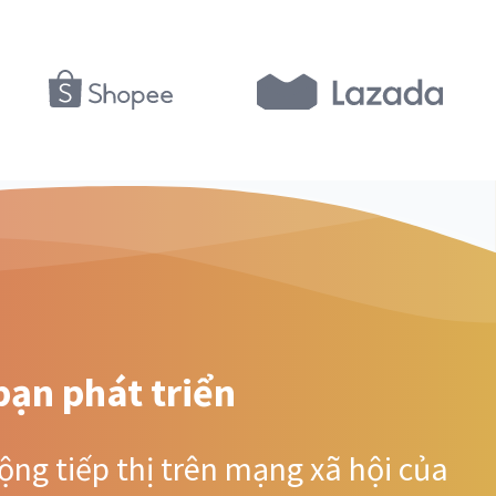
bạn phát triển
ộng tiếp thị trên mạng xã hội của